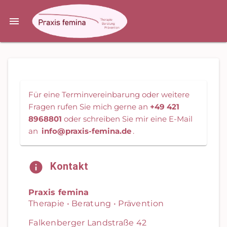
Für eine Terminvereinbarung oder weitere
Fragen rufen Sie mich gerne an
+49 421
8968801
oder schreiben Sie mir eine E-Mail
an
info@praxis-femina.de
.
Kontakt
Praxis femina
Therapie • Beratung • Prävention
Falkenberger Landstraße 42