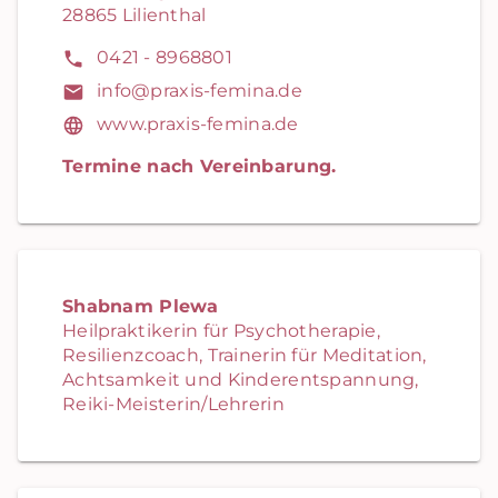
28865 Lilienthal
0421 - 8968801
info@praxis-femina.de
www.praxis-femina.de
Termine nach Vereinbarung.
Shabnam Plewa
Heilpraktikerin für Psychotherapie,
Resilienzcoach, Trainerin für Meditation,
Achtsamkeit und Kinderentspannung,
Reiki-Meisterin/Lehrerin